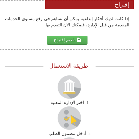
إقتراح
إذا كانت لديك أفكار إبداعية يمكن أن تساهم في رفع مستوى الخدمات 
المقدمة من قبل الإدارة، فيمكنك الآن التقدم بها.
تقديم إقتراح
طريقة الاستعمال
1. اختر الإدارة المعنية
2. أدخل مضمون الطلب