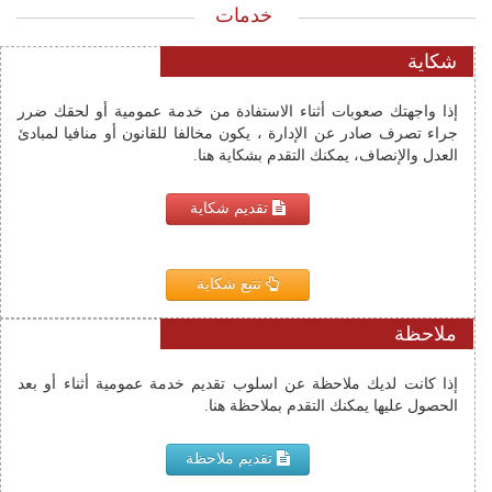
خدمات
شكاية
إذا واجهتك صعوبات أثناء الاستفادة من خدمة عمومية أو لحقك ضرر
جراء تصرف صادر عن الإدارة ، يكون مخالفا للقانون أو منافيا لمبادئ
العدل والإنصاف، يمكنك التقدم بشكاية هنا.
تقديم شكاية
تتبع شكاية
ملاحظة
إذا كانت لديك ملاحظة عن اسلوب تقديم خدمة عمومية أثناء أو بعد 
الحصول عليها يمكنك التقدم بملاحظة هنا.
تقديم ملاحظة