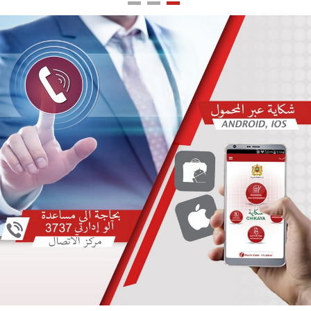
اللغة
Français
العربية