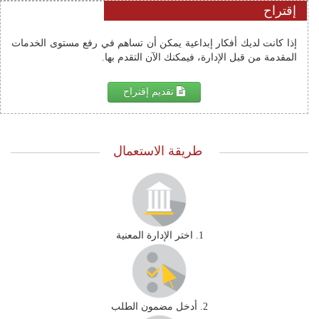
إقتراح
إذا كانت لديك أفكار إبداعية يمكن أن تساهم في رفع مستوى الخدمات 
المقدمة من قبل الإدارة، فيمكنك الآن التقدم بها.
تقديم إقتراح
طريقة الاستعمال
1. اختر الإدارة المعنية
2. أدخل مضمون الطلب