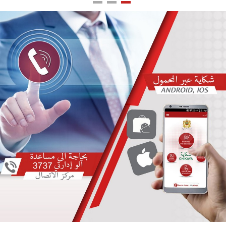
اللغة
Français
العربية