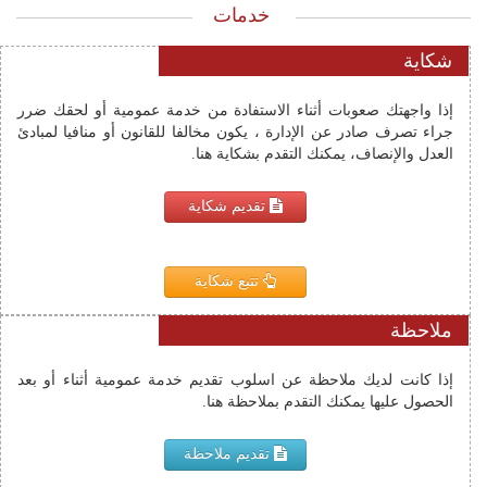
خدمات
شكاية
إذا واجهتك صعوبات أثناء الاستفادة من خدمة عمومية أو لحقك ضرر
جراء تصرف صادر عن الإدارة ، يكون مخالفا للقانون أو منافيا لمبادئ
العدل والإنصاف، يمكنك التقدم بشكاية هنا.
تقديم شكاية
تتبع شكاية
ملاحظة
إذا كانت لديك ملاحظة عن اسلوب تقديم خدمة عمومية أثناء أو بعد 
الحصول عليها يمكنك التقدم بملاحظة هنا.
تقديم ملاحظة