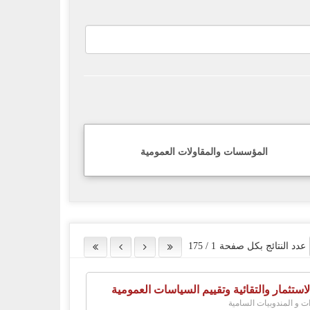
المؤسسات والمقاولات العمومية
عدد النتائج بكل صفحة
1
/
175
لاستثمار والتقائية وتقييم السياسات العمومية
ات و المندوبيات السامية