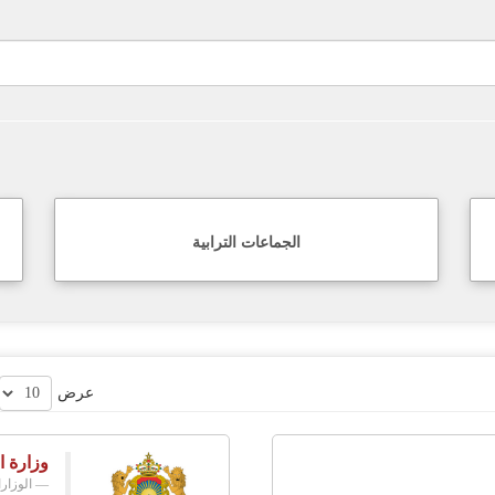
الجماعات الترابية
عرض
وزارة ا
الوزار