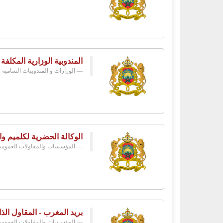
المندوبية الوزارية المكلفة
الوزارات و المندوبيات السامية
الوكالة الحضرية لكلميم وا
المؤسسات والمقاولات العمومي
بريد المغرب - المقاول الذا
المؤسسات والمقاولات العمومي