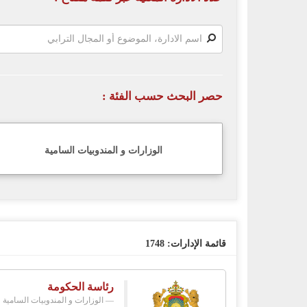
حصر البحث حسب الفئة :
الوزارات و المندوبيات السامية
قائمة الإدارات:
1748
رئاسة الحكومة
الوزارات و المندوبيات السامية