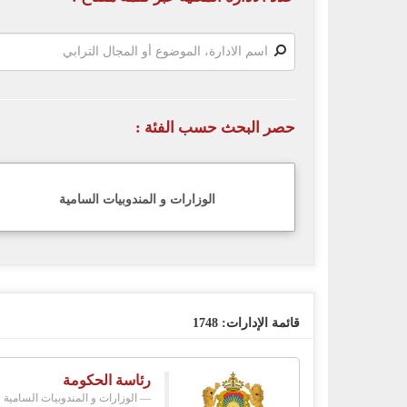
حصر البحث حسب الفئة :
الوزارات و المندوبيات السامية
قائمة الإدارات:
1748
رئاسة الحكومة
الوزارات و المندوبيات السامية