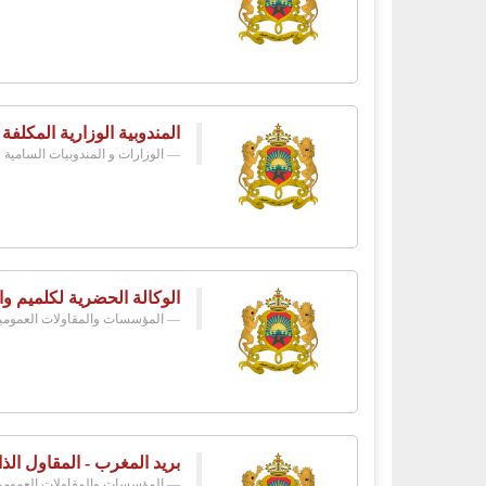
المندوبية الوزارية المكلفة
الوزارات و المندوبيات السامية
الوكالة الحضرية لكلميم وا
المؤسسات والمقاولات العمومي
بريد المغرب - المقاول الذا
المؤسسات والمقاولات العمومي