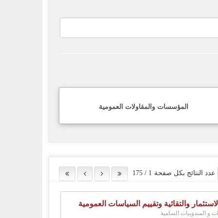
المؤسسات والمقاولات العمومية
عدد النتائج بكل صفحة
1
/
175
لاستثمار والتقائية وتقييم السياسات العمومية
ات و المندوبيات السامية