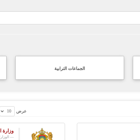
الجماعات الترابية
عرض
وزارة ا
الوزار