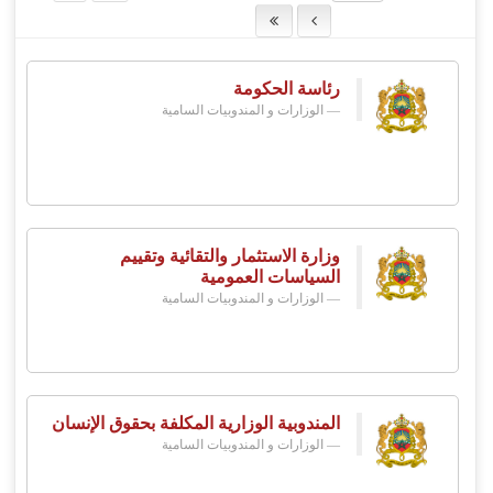
رئاسة الحكومة
الوزارات و المندوبيات السامية
وزارة الاستثمار والتقائية وتقييم
السياسات العمومية
الوزارات و المندوبيات السامية
المندوبية الوزارية المكلفة بحقوق الإنسان
الوزارات و المندوبيات السامية