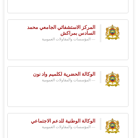
المركز الاستشفائي الجامعي محمد
السادس بمراكش
المؤسسات والمقاولات العمومية
الوكالة الحضرية لكلميم واد نون
المؤسسات والمقاولات العمومية
الوكالة الوطنية للدعم الاجتماعي
المؤسسات والمقاولات العمومية