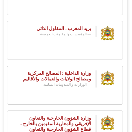
بريد المغرب - المقاول الذاتي
المؤسسات والمقاولات العمومية
وزارة الداخلية : المصالح المركزية
ومصالح الولايات والعمالات والأقاليم
الوزارات و المندوبيات السامية
وزارة الشؤون الخارجية والتعاون
الإفريقي والمغاربة المقيمين بالخارج -
قطاع الشؤون الخارجية والتعاون