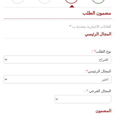
اللغة
Français
مضمون الطلب
العربية
الخانات الاجبارية محددة ب
*
المجال الرئيسي
نوع الطلب
*
:
المجال الرئيسي
*
:
المجال الفرعي
*
:
المضمون