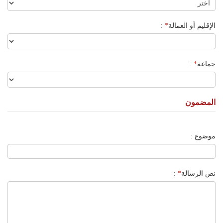
الإقليم أو العمالة
*
:
جماعة
*
:
المضمون
موضوع :
نص الرسالة
*
: