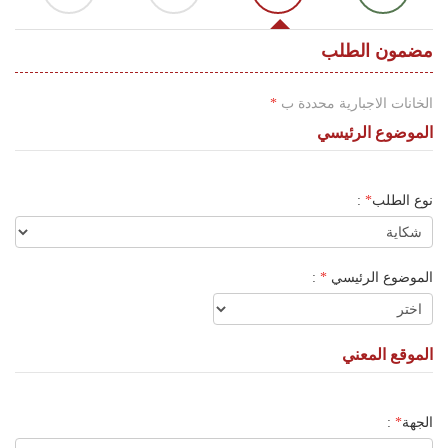
اللغة
Français
مضمون الطلب
العربية
الخانات الاجبارية محددة ب
*
الموضوع الرئيسي
نوع الطلب
*
:
الموضوع الرئيسي
*
:
الموقع المعني
الجهة
*
: