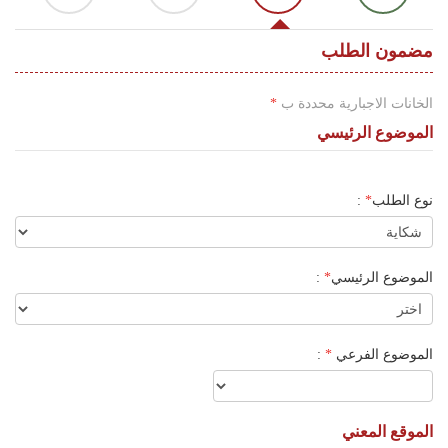
اللغة
Français
مضمون الطلب
العربية
الخانات الاجبارية محددة ب
*
الموضوع الرئيسي
نوع الطلب
*
:
الموضوع الرئيسي
*
:
الموضوع الفرعي
*
:
الموقع المعني