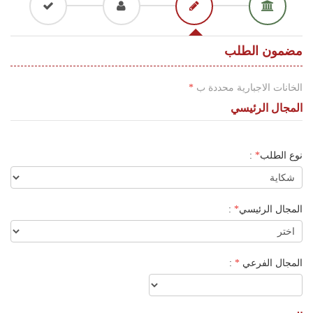
اللغة
Français
مضمون الطلب
العربية
الخانات الاجبارية محددة ب
*
المجال الرئيسي
نوع الطلب
*
:
المجال الرئيسي
*
:
المجال الفرعي
*
: