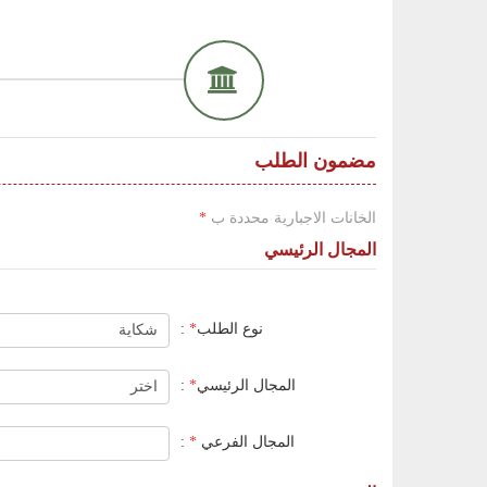
مضمون الطلب
الخانات الاجبارية محددة ب
*
المجال الرئيسي
نوع الطلب
*
:
المجال الرئيسي
*
:
المجال الفرعي
*
: