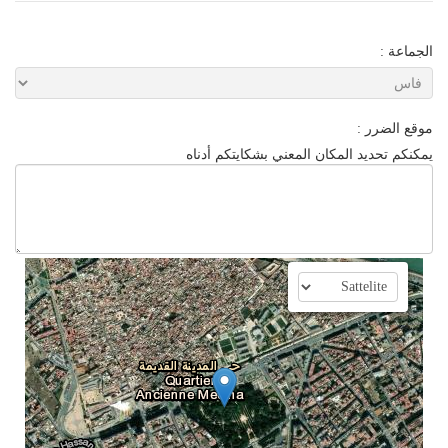
الجماعة :
موقع الضرر :
يمكنكم تحديد المكان المعني بشكايتكم أدناه