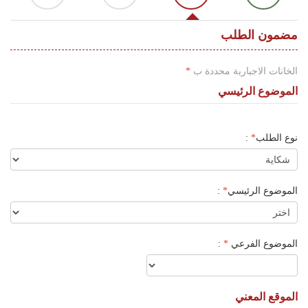
اللغة
Français
مضمون الطلب
العربية
الخانات الاجبارية محددة ب
*
الموضوع الرئيسي
نوع الطلب
*
:
الموضوع الرئيسي
*
:
الموضوع الفرعي
*
:
الموقع المعني