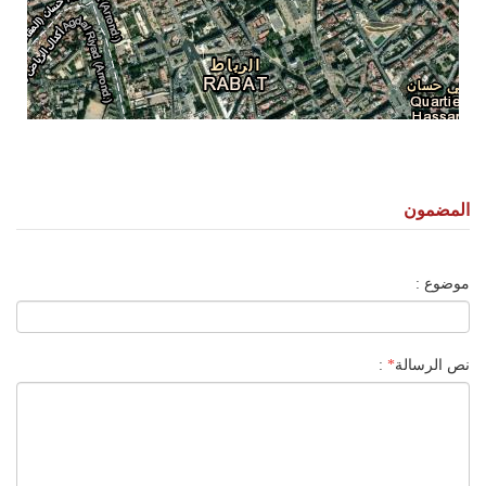
المضمون
موضوع :
نص الرسالة
*
: