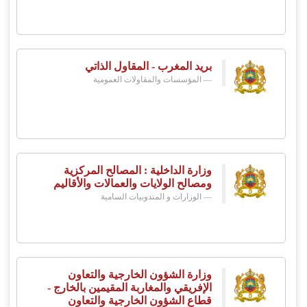
بريد المغرب - المقاول الذاتي
المؤسسات والمقاولات العمومية
وزارة الداخلية : المصالح المركزية
ومصالح الولايات والعمالات والأقاليم
الوزارات و المندوبيات السامية
وزارة الشؤون الخارجية والتعاون
الإفريقي والمغاربة المقيمين بالخارج -
قطاع الشؤون الخارجية والتعاون