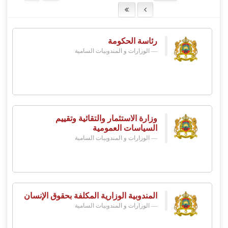
رئاسة الحكومة
الوزارات و المندوبيات السامية
وزارة الاستثمار والتقائية وتقييم
السياسات العمومية
الوزارات و المندوبيات السامية
المندوبية الوزارية المكلفة بحقوق الإنسان
الوزارات و المندوبيات السامية