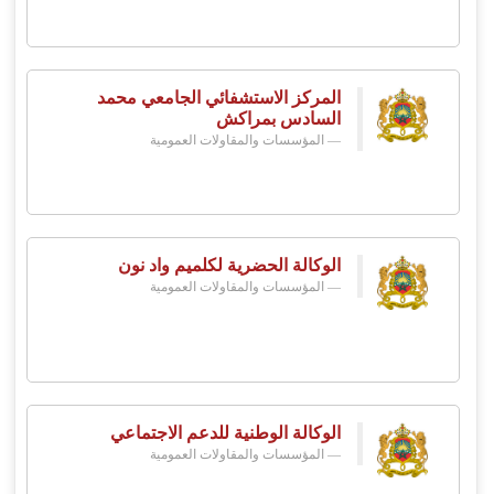
المركز الاستشفائي الجامعي محمد
السادس بمراكش
المؤسسات والمقاولات العمومية
الوكالة الحضرية لكلميم واد نون
المؤسسات والمقاولات العمومية
الوكالة الوطنية للدعم الاجتماعي
المؤسسات والمقاولات العمومية