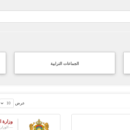
الجماعات الترابية
عرض
وزارة ا
الوزار