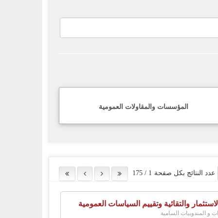
المؤسسات والمقاولات العمومية
عدد النتائج بكل صفحة
1
/
175
لاستثمار والتقائية وتقييم السياسات العمومية
ات و المندوبيات السامية