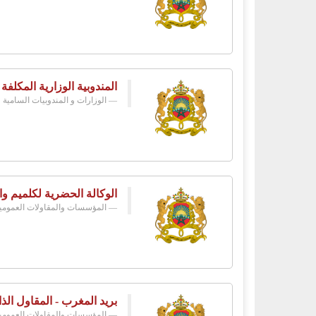
المندوبية الوزارية المكلفة
الوزارات و المندوبيات السامية
الوكالة الحضرية لكلميم وا
المؤسسات والمقاولات العمومي
بريد المغرب - المقاول الذا
المؤسسات والمقاولات العمومي