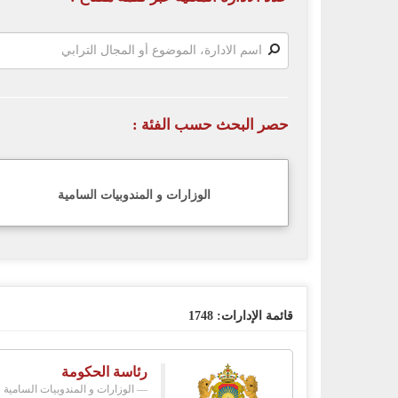
حصر البحث حسب الفئة :
الوزارات و المندوبيات السامية
قائمة الإدارات:
1748
رئاسة الحكومة
الوزارات و المندوبيات السامية