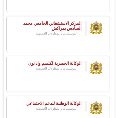
المركز الاستشفائي الجامعي محمد
السادس بمراكش
المؤسسات والمقاولات العمومية
الوكالة الحضرية لكلميم واد نون
المؤسسات والمقاولات العمومية
الوكالة الوطنية للدعم الاجتماعي
المؤسسات والمقاولات العمومية