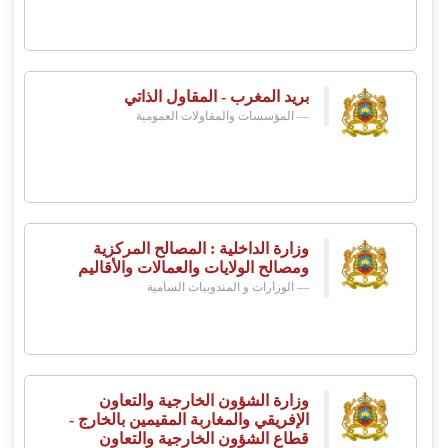
بريد المغرب - المقاول الذاتي
المؤسسات والمقاولات العمومية
وزارة الداخلية : المصالح المركزية
ومصالح الولايات والعمالات والأقاليم
الوزارات و المندوبيات السامية
وزارة الشؤون الخارجية والتعاون
الإفريقي والمغاربة المقيمين بالخارج -
قطاع الشؤون الخارجية والتعاون