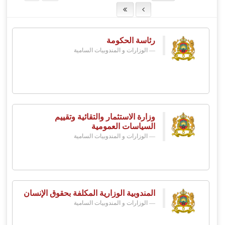
رئاسة الحكومة
الوزارات و المندوبيات السامية
وزارة الاستثمار والتقائية وتقييم
السياسات العمومية
الوزارات و المندوبيات السامية
المندوبية الوزارية المكلفة بحقوق الإنسان
الوزارات و المندوبيات السامية