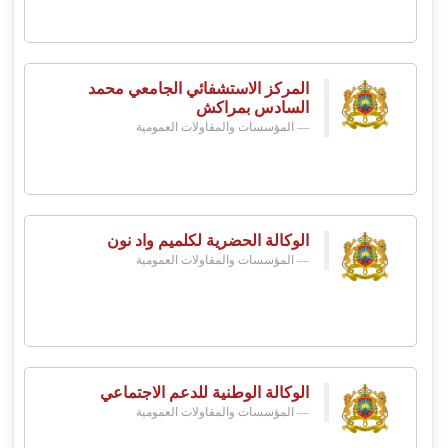
المركز الاستشفائي الجامعي محمد
السادس بمراكش
المؤسسات والمقاولات العمومية
الوكالة الحضرية لكلميم واد نون
المؤسسات والمقاولات العمومية
الوكالة الوطنية للدعم الاجتماعي
المؤسسات والمقاولات العمومية