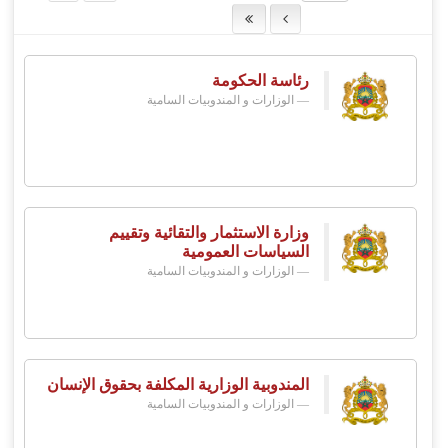
رئاسة الحكومة
الوزارات و المندوبيات السامية
وزارة الاستثمار والتقائية وتقييم
السياسات العمومية
الوزارات و المندوبيات السامية
المندوبية الوزارية المكلفة بحقوق الإنسان
الوزارات و المندوبيات السامية