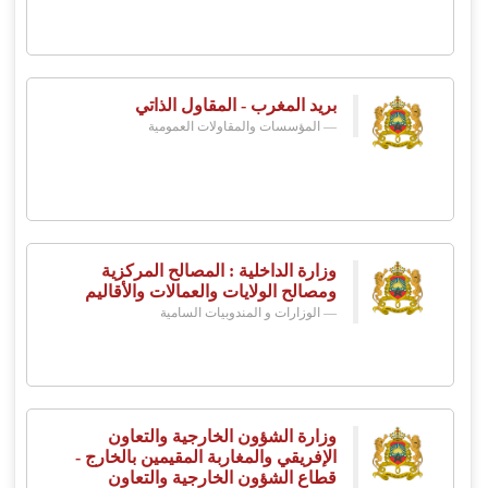
بريد المغرب - المقاول الذاتي
المؤسسات والمقاولات العمومية
وزارة الداخلية : المصالح المركزية
ومصالح الولايات والعمالات والأقاليم
الوزارات و المندوبيات السامية
وزارة الشؤون الخارجية والتعاون
الإفريقي والمغاربة المقيمين بالخارج -
قطاع الشؤون الخارجية والتعاون