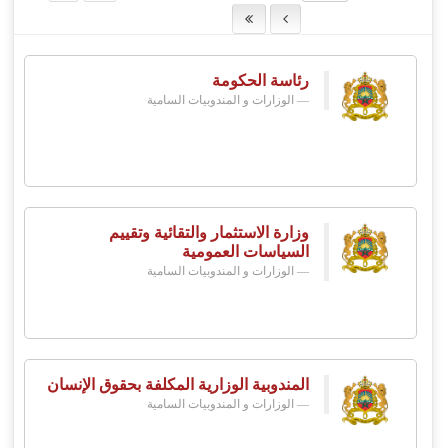
رئاسة الحكومة
الوزارات و المندوبيات السامية
وزارة الاستثمار والتقائية وتقييم
السياسات العمومية
الوزارات و المندوبيات السامية
المندوبية الوزارية المكلفة بحقوق الإنسان
الوزارات و المندوبيات السامية