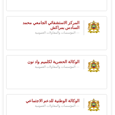
المركز الاستشفائي الجامعي محمد
السادس بمراكش
المؤسسات والمقاولات العمومية
الوكالة الحضرية لكلميم واد نون
المؤسسات والمقاولات العمومية
الوكالة الوطنية للدعم الاجتماعي
المؤسسات والمقاولات العمومية