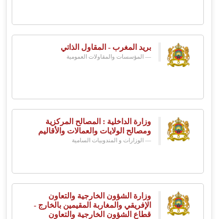
بريد المغرب - المقاول الذاتي
المؤسسات والمقاولات العمومية
وزارة الداخلية : المصالح المركزية
ومصالح الولايات والعمالات والأقاليم
الوزارات و المندوبيات السامية
وزارة الشؤون الخارجية والتعاون
الإفريقي والمغاربة المقيمين بالخارج -
قطاع الشؤون الخارجية والتعاون