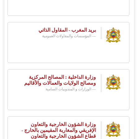
بريد المغرب - المقاول الذاتي
المؤسسات والمقاولات العمومية
وزارة الداخلية : المصالح المركزية
ومصالح الولايات والعمالات والأقاليم
الوزارات و المندوبيات السامية
وزارة الشؤون الخارجية والتعاون
الإفريقي والمغاربة المقيمين بالخارج -
قطاع الشؤون الخارجية والتعاون