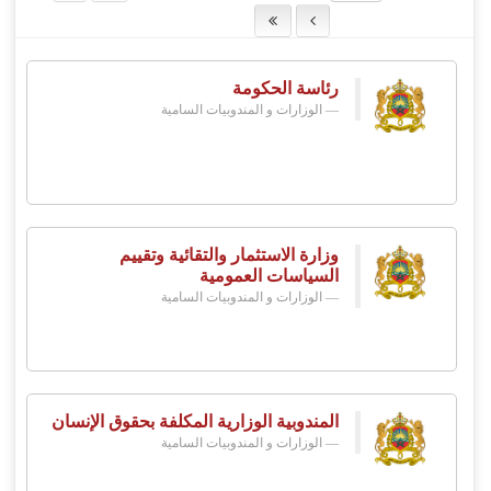
رئاسة الحكومة
الوزارات و المندوبيات السامية
وزارة الاستثمار والتقائية وتقييم
السياسات العمومية
الوزارات و المندوبيات السامية
المندوبية الوزارية المكلفة بحقوق الإنسان
الوزارات و المندوبيات السامية