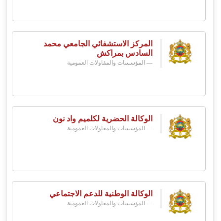
المركز الاستشفائي الجامعي محمد
السادس بمراكش
المؤسسات والمقاولات العمومية
الوكالة الحضرية لكلميم واد نون
المؤسسات والمقاولات العمومية
الوكالة الوطنية للدعم الاجتماعي
المؤسسات والمقاولات العمومية