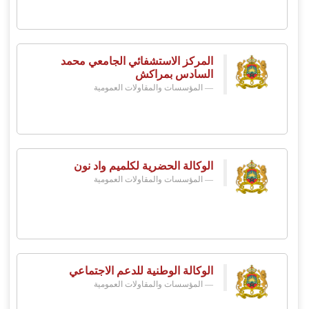
المركز الاستشفائي الجامعي محمد
السادس بمراكش
المؤسسات والمقاولات العمومية
الوكالة الحضرية لكلميم واد نون
المؤسسات والمقاولات العمومية
الوكالة الوطنية للدعم الاجتماعي
المؤسسات والمقاولات العمومية