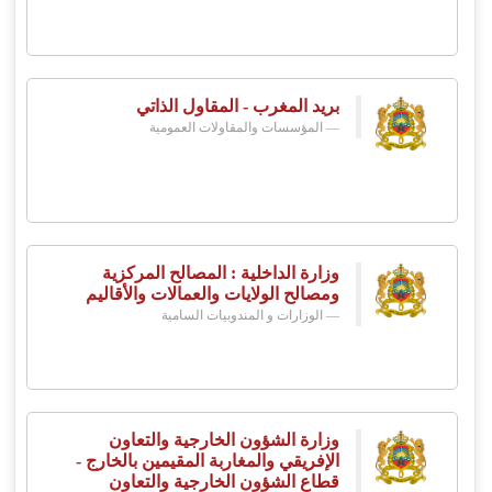
بريد المغرب - المقاول الذاتي
المؤسسات والمقاولات العمومية
وزارة الداخلية : المصالح المركزية
ومصالح الولايات والعمالات والأقاليم
الوزارات و المندوبيات السامية
وزارة الشؤون الخارجية والتعاون
الإفريقي والمغاربة المقيمين بالخارج -
قطاع الشؤون الخارجية والتعاون