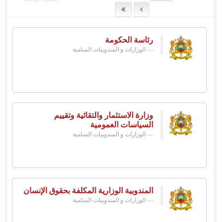
رئاسة الحكومة
الوزارات و المندوبيات السامية
وزارة الاستثمار والتقائية وتقييم
السياسات العمومية
الوزارات و المندوبيات السامية
المندوبية الوزارية المكلفة بحقوق الإنسان
الوزارات و المندوبيات السامية