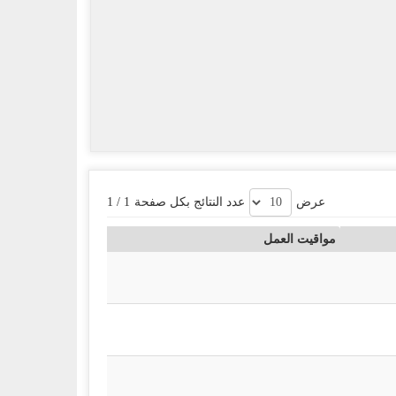
عرض
عدد النتائج بكل صفحة
1
/
1
مواقيت العمل