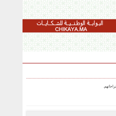
احاتهم.