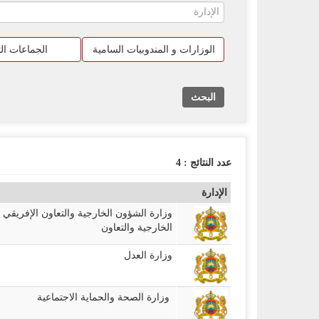
الوزارات و المندوبيات السامية
الجماعات الت
البحث
عدد النتائج :
4
الإدارة
وزارة الشؤون الخارجية والتعاون الإفريقي 
الخارجية والتعاون
وزارة العدل
وزارة الصحة والحماية الاجتماعية