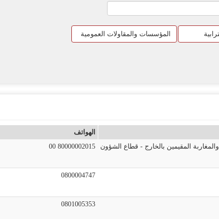
رابية
المؤسسات والمقاولات العمومية
الهواتف
والمغاربة المقيمين بالخارج - قطاع الشؤون
00 80000002015
0800004747
0801005353