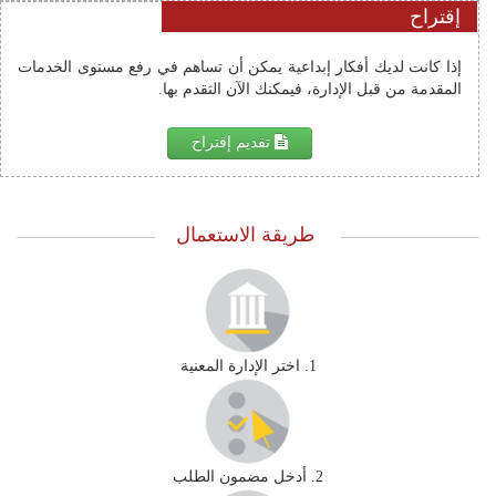
إقتراح
إذا كانت لديك أفكار إبداعية يمكن أن تساهم في رفع مستوى الخدمات 
المقدمة من قبل الإدارة، فيمكنك الآن التقدم بها.
تقديم إقتراح
طريقة الاستعمال
1. اختر الإدارة المعنية
2. أدخل مضمون الطلب