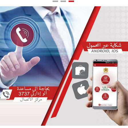
اللغة
Français
العربية