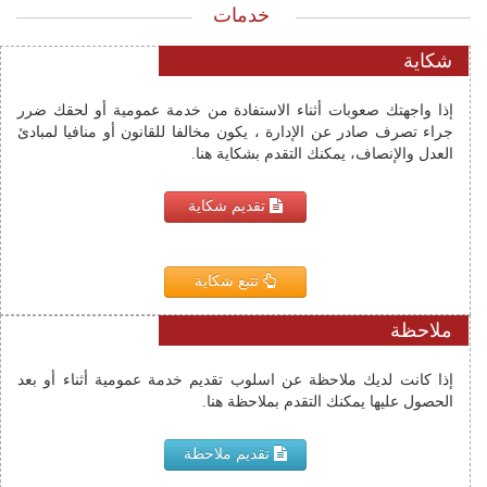
خدمات
شكاية
إذا واجهتك صعوبات أثناء الاستفادة من خدمة عمومية أو لحقك ضرر
جراء تصرف صادر عن الإدارة ، يكون مخالفا للقانون أو منافيا لمبادئ
العدل والإنصاف، يمكنك التقدم بشكاية هنا.
تقديم شكاية
تتبع شكاية
ملاحظة
إذا كانت لديك ملاحظة عن اسلوب تقديم خدمة عمومية أثناء أو بعد 
الحصول عليها يمكنك التقدم بملاحظة هنا.
تقديم ملاحظة