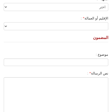
الإقليم أو العمالة
*
:
المضمون
موضوع :
نص الرسالة
*
: