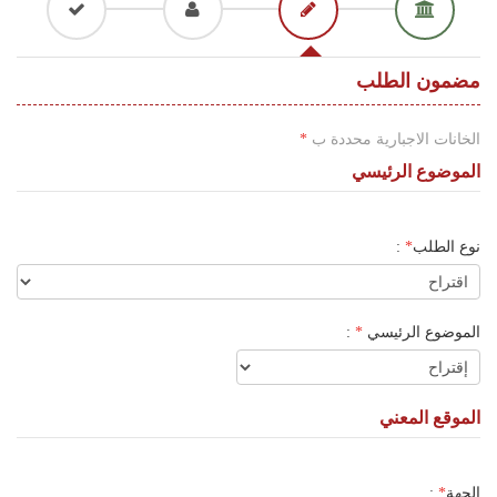
اللغة
Français
مضمون الطلب
العربية
الخانات الاجبارية محددة ب
*
الموضوع الرئيسي
نوع الطلب
*
:
الموضوع الرئيسي
*
:
الموقع المعني
الجهة
*
: